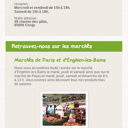
Horaires :
Mercredi et vendredi de 15h à 19h.
Samedi de 15h à 18h.
Notre adresse :
49 chemin des pâtis,
95000 Cergy
Retrouvez-nous sur les marchés
Marchés de Paris et d’Enghien-les-Bains
Nous vous accueillons toute l’année sur le marché
d’Enghien-les-Bains le mardi, jeudi et samedi ainsi que sur le
marché de Passy le mardi, jeudi, samedi et dimanche de 8 h
à 13 h. Vous pourrez ainsi découvrir tous nos produits frais
de saisons.