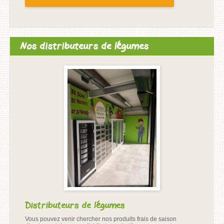
Nos distributeurs de légumes
Distributeurs de légumes
Vous pouvez venir chercher nos produits frais de saison