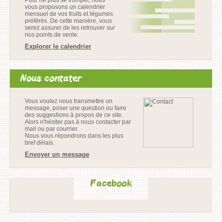
vous proposons un calendrier
mensuel de vos fruits et légumes
préférés. De cette manière, vous
serez assurer de les retrouver sur
nos points de vente.
Explorer le calendrier
Nous contater
Vous voulez nous transmettre un
message, poser une question ou faire
des suggestions à propos de ce site.
Alors n'hésiter pas à nous contacter par
mail ou par courrier.
Nous vous répondrons dans les plus
bref délais.
Envoyer un message
Facebook