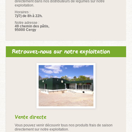
directement dans nos distributeurs de légumes sur notre
exploitation.
Horaires :
7j/7j de 8h à 22h.
Notre adresse :
49 chemin des pâtis,
95000 Cergy
Retrouvez-nous sur notre exploitation
Vente directe
Vous pouvez venir découvrir tous nos produits frais de saison
directement sur notre exploitation.