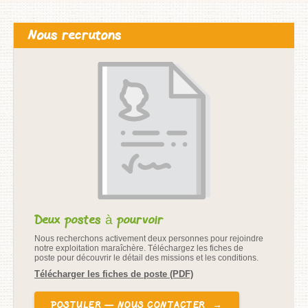
Nous recrutons
Deux postes à pourvoir
Nous recherchons activement deux personnes pour rejoindre
notre exploitation maraîchère. Téléchargez les fiches de
poste pour découvrir le détail des missions et les conditions.
Télécharger les fiches de poste (PDF)
POSTULER — NOUS CONTACTER
→