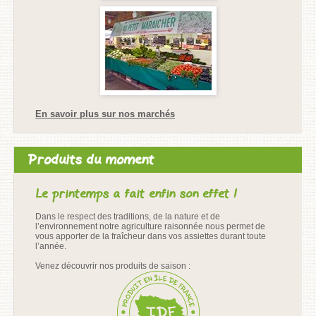
En savoir plus sur nos marchés
Produits du moment
Le printemps a fait enfin son effet !
Dans le respect des traditions, de la nature et de
l’environnement notre agriculture raisonnée nous permet de
vous apporter de la fraîcheur dans vos assiettes durant toute
l’année.
Venez découvrir nos produits de saison :