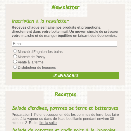
Newsletter
Inscription à la newsletter
Recevez chaque semaine nos produits et promotions,
directement dans votre boîte mail. Un moyen simple de préparer
votre marché et de manger équilibré en faisant des économies.
Marché d'Enghien-les-bains
Marché de Passy
Vente à la ferme
Distributeur de légumes
Recettes
Salade d'endives, pommes de terre et betteraves
Préparation1. Peler et couper en dés les pommes de terre. Les faire
cuire à la vapeur ou dans de l'eau bouillante pendant environ 30
minutes.2. Retire
lire la suite
Salade de carottes et radis noirs à la japonaise